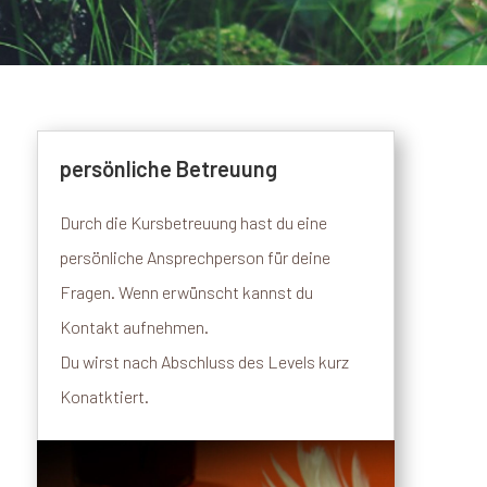
persönliche Betreuung
Durch die Kursbetreuung hast du eine
persönliche Ansprechperson für deine
Fragen. Wenn erwünscht kannst du
Kontakt aufnehmen.
Du wirst nach Abschluss des Levels kurz
Konatktiert.