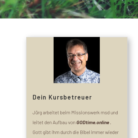
Dein Kursbetreuer
Jürg arbeitet beim Missionswerk msd und
leitet den Aufbau von
GODtime.online
.
Gott gibt ihm durch die Bibel immer wieder