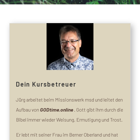
Dein Kursbetreuer
Jürg arbeitet beim Missionswerk msd und leitet den
Aufbau von
GODtime.online
. Gott gibt ihm durch die
Bibel immer wieder Weisung, Ermutigung und Trost.
Er lebt mit seiner Frau im Berner Oberland und hat