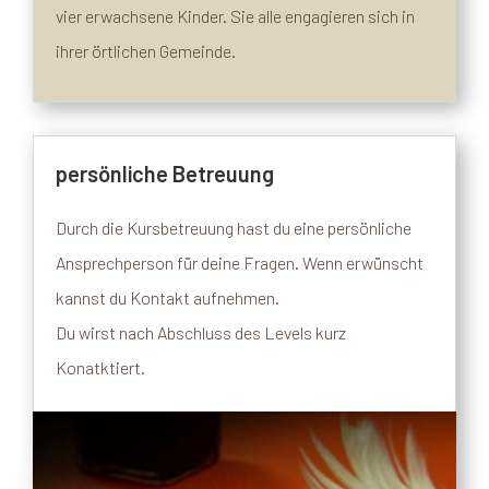
vier erwachsene Kinder. Sie alle engagieren sich in
ihrer örtlichen Gemeinde.
persönliche Betreuung
Durch die Kursbetreuung hast du eine persönliche
Ansprechperson für deine Fragen. Wenn erwünscht
kannst du Kontakt aufnehmen.
Du wirst nach Abschluss des Levels kurz
Konatktiert.